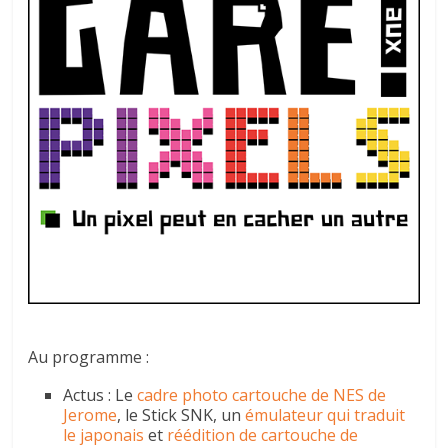
autre
…
Au programme :
Actus : Le
cadre photo cartouche de NES de
Jerome
, le Stick SNK, un
émulateur qui traduit
le japonais
et
réédition de cartouche de