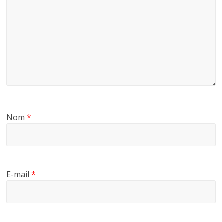
Nom
*
E-mail
*