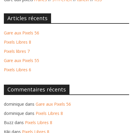
Articles récents
Gare aux Pixels 56
Pixels Libres 8
Pixels libres 7
Gare aux Pixels 55
Pixels Libres 6
Commentaires récents
dominique
dans
Gare aux Pixels 56
dominique
dans
Pixels Libres 8
Buzz
dans
Pixels Libres 8
Kiki
dans
Pixels Libres 8