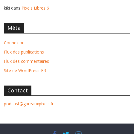
kiki
dans
Pixels Libres 6
Méta
Connexion
Flux des publications
Flux des commentaires
Site de WordPress-FR
Contact
podcast@gareauxpixels.fr