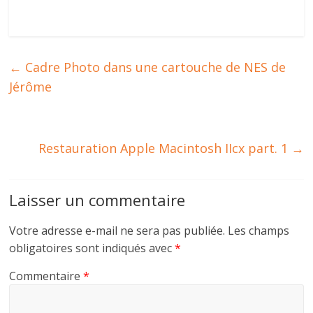
←
Cadre Photo dans une cartouche de NES de
Jérôme
Restauration Apple Macintosh IIcx part. 1
→
Laisser un commentaire
Votre adresse e-mail ne sera pas publiée.
Les champs
obligatoires sont indiqués avec
*
Commentaire
*