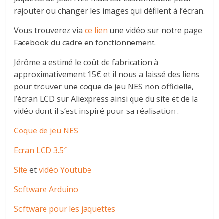
rajouter ou changer les images qui défilent à l’écran.
Vous trouverez via
ce lien
une vidéo sur notre page
Facebook du cadre en fonctionnement.
Jérôme a estimé le coût de fabrication à
approximativement 15€ et il nous a laissé des liens
pour trouver une coque de jeu NES non officielle,
l’écran LCD sur Aliexpress ainsi que du site et de la
vidéo dont il s’est inspiré pour sa réalisation :
Coque de jeu NES
Ecran LCD 3.5″
Site
et
vidéo Youtube
Software Arduino
Software pour les jaquettes