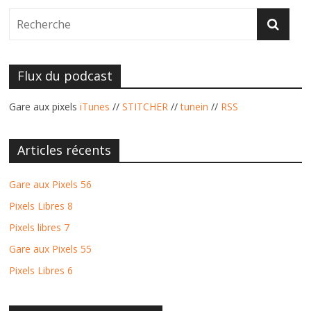
Flux du podcast
Gare aux pixels
iTunes
//
STITCHER
//
tunein
//
RSS
Articles récents
Gare aux Pixels 56
Pixels Libres 8
Pixels libres 7
Gare aux Pixels 55
Pixels Libres 6