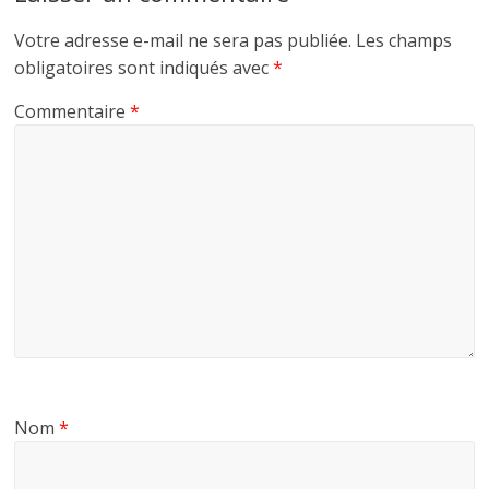
Votre adresse e-mail ne sera pas publiée.
Les champs
obligatoires sont indiqués avec
*
Commentaire
*
Nom
*