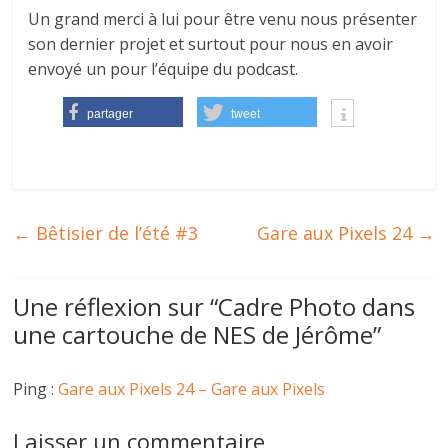
Un grand merci à lui pour être venu nous présenter
son dernier projet et surtout pour nous en avoir
envoyé un pour l’équipe du podcast.
partager
tweet
←
Bêtisier de l’été #3
Gare aux Pixels 24
→
Une réflexion sur “
Cadre Photo dans
une cartouche de NES de Jérôme
”
Ping :
Gare aux Pixels 24 – Gare aux Pixels
Laisser un commentaire