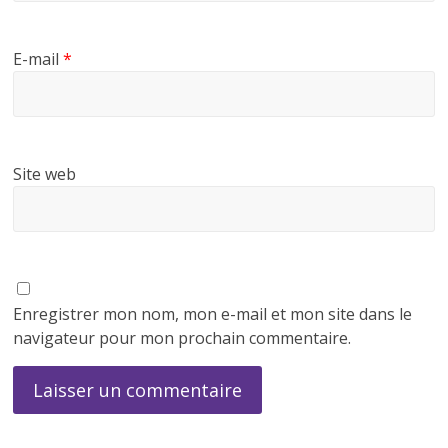
E-mail
*
Site web
Enregistrer mon nom, mon e-mail et mon site dans le
navigateur pour mon prochain commentaire.