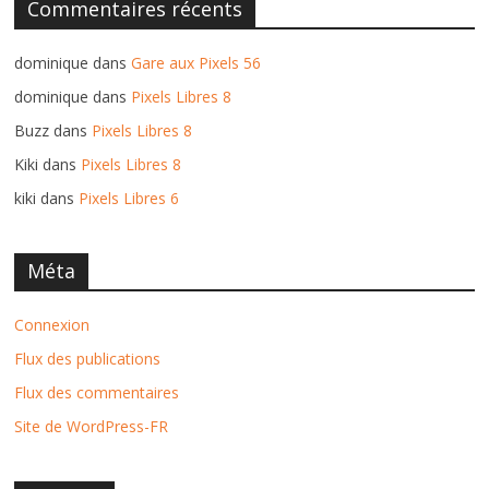
Commentaires récents
dominique
dans
Gare aux Pixels 56
dominique
dans
Pixels Libres 8
Buzz
dans
Pixels Libres 8
Kiki
dans
Pixels Libres 8
kiki
dans
Pixels Libres 6
Méta
Connexion
Flux des publications
Flux des commentaires
Site de WordPress-FR