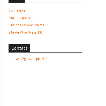
Connexion
Flux des publications
Flux des commentaires
Site de WordPress-FR
Contact
podcast@gareauxpixels.fr