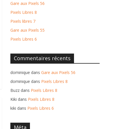
Gare aux Pixels 56
Pixels Libres 8
Pixels libres 7
Gare aux Pixels 55
Pixels Libres 6
Commentaires récents
dominique
dans
Gare aux Pixels 56
dominique
dans
Pixels Libres 8
Buzz
dans
Pixels Libres 8
Kiki
dans
Pixels Libres 8
kiki
dans
Pixels Libres 6
Méta