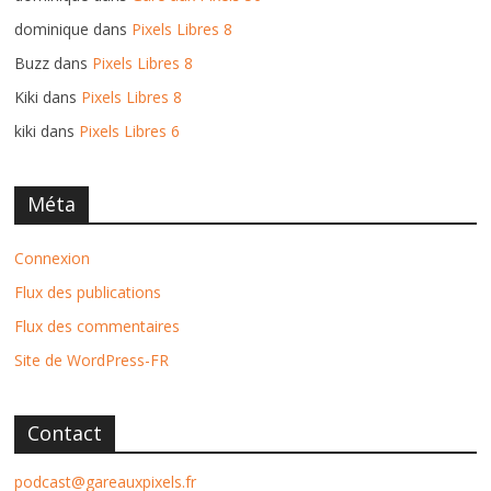
dominique
dans
Pixels Libres 8
Buzz
dans
Pixels Libres 8
Kiki
dans
Pixels Libres 8
kiki
dans
Pixels Libres 6
Méta
Connexion
Flux des publications
Flux des commentaires
Site de WordPress-FR
Contact
podcast@gareauxpixels.fr