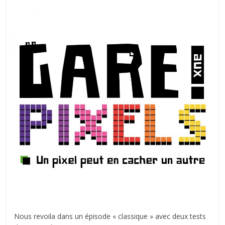
autre
…
Nous revoila dans un épisode « classique » avec deux tests