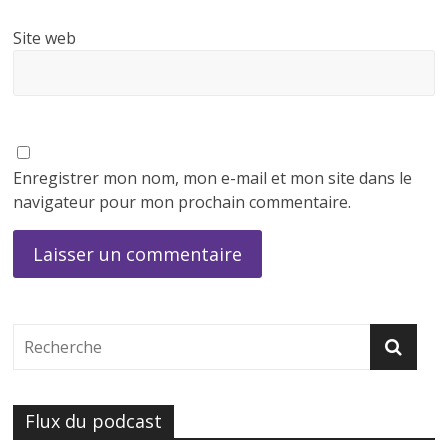
Site web
Enregistrer mon nom, mon e-mail et mon site dans le
navigateur pour mon prochain commentaire.
Flux du podcast