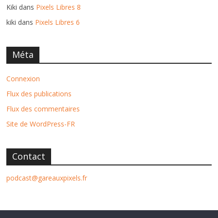
Kiki
dans
Pixels Libres 8
kiki
dans
Pixels Libres 6
Méta
Connexion
Flux des publications
Flux des commentaires
Site de WordPress-FR
Contact
podcast@gareauxpixels.fr