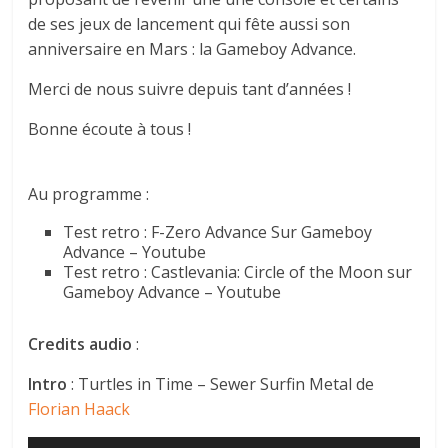
de ses jeux de lancement qui fête aussi son
anniversaire en Mars : la Gameboy Advance.
Merci de nous suivre depuis tant d’années !
Bonne écoute à tous !
Au programme :
Test retro : F-Zero Advance Sur Gameboy
Advance – Youtube
Test retro : Castlevania: Circle of the Moon sur
Gameboy Advance – Youtube
Credits audio
:
Intro
: Turtles in Time – Sewer Surfin Metal de
Florian Haack
Lecteur