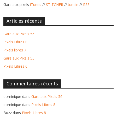
Gare aux pixels
iTunes
//
STITCHER
//
tunein
//
RSS
Articles récents
Gare aux Pixels 56
Pixels Libres 8
Pixels libres 7
Gare aux Pixels 55
Pixels Libres 6
Commentaires récents
dominique
dans
Gare aux Pixels 56
dominique
dans
Pixels Libres 8
Buzz
dans
Pixels Libres 8