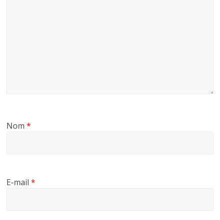
Nom
*
E-mail
*