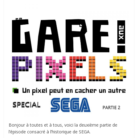
autre
…
Bonjour à toutes et à tous, voici la deuxième partie de
l’épisode consacré à l’historique de SEGA.