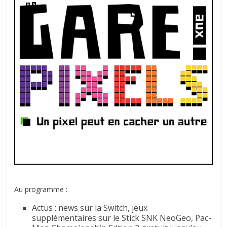
Au programme :
Actus : news sur la Switch, jeux
supplémentaires sur le Stick SNK NeoGeo, Pac-