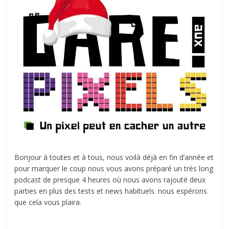
Bonjour à toutes et à tous, nous voilà déjà en fin d’année et
pour marquer le coup nous vous avons préparé un très long
podcast de presque 4 heures où nous avons rajouté deux
parties en plus des tests et news habituels. nous espérons
que cela vous plaira.