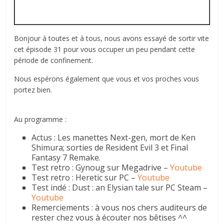
Bonjour à toutes et à tous, nous avons essayé de sortir vite
cet épisode 31 pour vous occuper un peu pendant cette
période de confinement.
Nous espérons également que vous et vos proches vous
portez bien.
Au programme :
Actus : Les manettes Next-gen, mort de Ken
Shimura; sorties de Resident Evil 3 et Final
Fantasy 7 Remake.
Test retro : Gynoug sur Megadrive –
Youtube
Test retro : Heretic sur PC –
Youtube
Test indé : Dust : an Elysian tale sur PC Steam –
Youtube
Remerciements : à vous nos chers auditeurs de
rester chez vous à écouter nos bêtises ^^