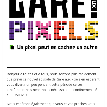
Bonjour à toutes et à tous, nous sortons plus rapidement
que prévu ce nouvel épisode de Gare aux Pixels en espérant
vous divertir un peu pendant cette période certes
embêtante mais néanmoins nécessaire de confinement lié
au COVID-19.
Nous espérons également que vous et vos proches vous