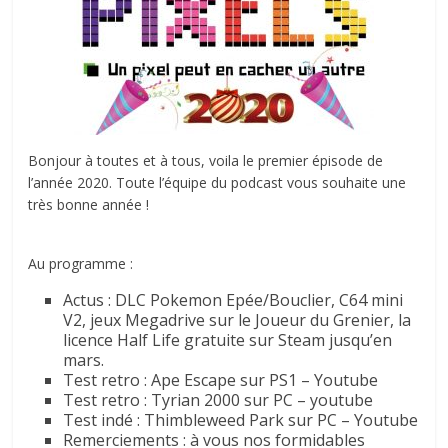
Bonjour à toutes et à tous, voila le premier épisode de
l’année 2020. Toute l’équipe du podcast vous souhaite une
très bonne année !
Au programme :
Actus : DLC Pokemon Epée/Bouclier, C64 mini
V2, jeux Megadrive sur le Joueur du Grenier, la
licence Half Life gratuite sur Steam jusqu’en
mars.
Test retro : Ape Escape sur PS1 – Youtube
Test retro : Tyrian 2000 sur PC – youtube
Test indé : Thimbleweed Park sur PC – Youtube
Remerciements : à vous nos formidables