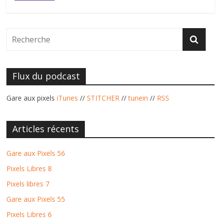
Flux du podcast
Gare aux pixels
iTunes
//
STITCHER
//
tunein
//
RSS
Articles récents
Gare aux Pixels 56
Pixels Libres 8
Pixels libres 7
Gare aux Pixels 55
Pixels Libres 6