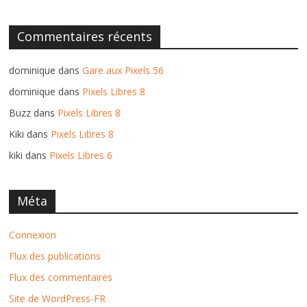
Commentaires récents
dominique
dans
Gare aux Pixels 56
dominique
dans
Pixels Libres 8
Buzz
dans
Pixels Libres 8
Kiki
dans
Pixels Libres 8
kiki
dans
Pixels Libres 6
Méta
Connexion
Flux des publications
Flux des commentaires
Site de WordPress-FR