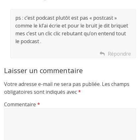
ps : c’est podcast plutôt est pas « postcast »
comme le kl’ai écrie et pour le bruit je dit briquet
mes c’est un clic clic rebutant qu’on entend tout
le podcast .
Répondre
Laisser un commentaire
Votre adresse e-mail ne sera pas publiée.
Les champs
obligatoires sont indiqués avec
*
Commentaire
*