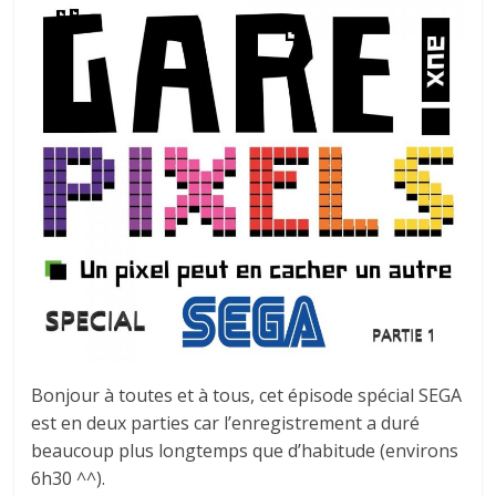
autre
…
Bonjour à toutes et à tous, cet épisode spécial SEGA
est en deux parties car l’enregistrement a duré
beaucoup plus longtemps que d’habitude (environs
6h30 ^^).