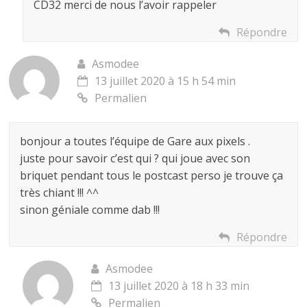
CD32 merci de nous l’avoir rappeler
Répondre
Asmodee
13 juillet 2020 à 15 h 54 min
Permalien
bonjour a toutes l’équipe de Gare aux pixels .
juste pour savoir c’est qui ? qui joue avec son
briquet pendant tous le postcast perso je trouve ça
très chiant !!! ^^
sinon géniale comme dab !!!
Répondre
Asmodee
13 juillet 2020 à 18 h 33 min
Permalien