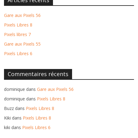
Gare aux Pixels 56
Pixels Libres 8
Pixels libres 7
Gare aux Pixels 55
Pixels Libres 6
Commentaires récents
dominique
dans
Gare aux Pixels 56
dominique
dans
Pixels Libres 8
Buzz
dans
Pixels Libres 8
Kiki
dans
Pixels Libres 8
kiki
dans
Pixels Libres 6