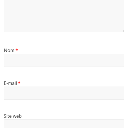
Nom
*
E-mail
*
Site web