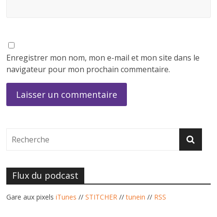
Enregistrer mon nom, mon e-mail et mon site dans le
navigateur pour mon prochain commentaire.
Flux du podcast
Gare aux pixels
iTunes
//
STITCHER
//
tunein
//
RSS