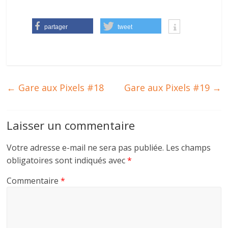
partager
tweet
←
Gare aux Pixels #18
Gare aux Pixels #19
→
Laisser un commentaire
Votre adresse e-mail ne sera pas publiée.
Les champs
obligatoires sont indiqués avec
*
Commentaire
*