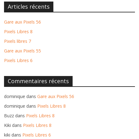
Articles récents
Gare aux Pixels 56
Pixels Libres 8
Pixels libres 7
Gare aux Pixels 55
Pixels Libres 6
Commentaires récents
dominique
dans
Gare aux Pixels 56
dominique
dans
Pixels Libres 8
Buzz
dans
Pixels Libres 8
Kiki
dans
Pixels Libres 8
kiki
dans
Pixels Libres 6