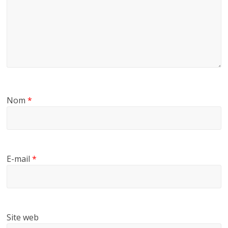
Nom
*
E-mail
*
Site web