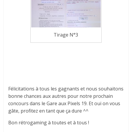
Tirage N°3
Félicitations à tous les gagnants et nous souhaitons
bonne chances aux autres pour notre prochain
concours dans le Gare aux Pixels 19. Et oui on vous
gâte, profitez en tant que ça dure ^^
Bon rétrogaming à toutes et à tous !