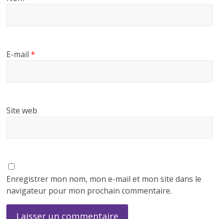
E-mail
*
Site web
Enregistrer mon nom, mon e-mail et mon site dans le
navigateur pour mon prochain commentaire.