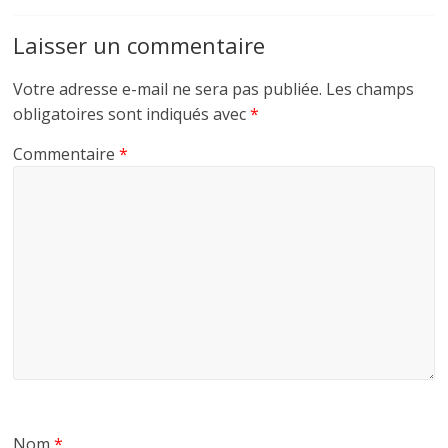
Laisser un commentaire
Votre adresse e-mail ne sera pas publiée.
Les champs
obligatoires sont indiqués avec
*
Commentaire
*
Nom
*