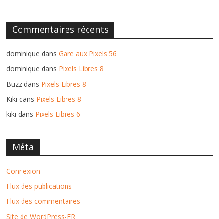
Commentaires récents
dominique
dans
Gare aux Pixels 56
dominique
dans
Pixels Libres 8
Buzz
dans
Pixels Libres 8
Kiki
dans
Pixels Libres 8
kiki
dans
Pixels Libres 6
Méta
Connexion
Flux des publications
Flux des commentaires
Site de WordPress-FR