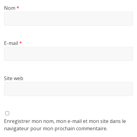
Nom
*
E-mail
*
Site web
Enregistrer mon nom, mon e-mail et mon site dans le
navigateur pour mon prochain commentaire.