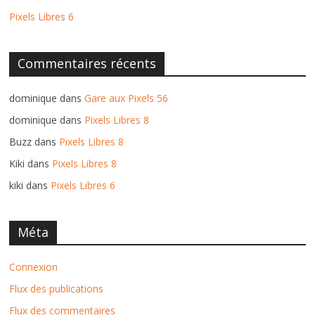
Pixels Libres 6
Commentaires récents
dominique
dans
Gare aux Pixels 56
dominique
dans
Pixels Libres 8
Buzz
dans
Pixels Libres 8
Kiki
dans
Pixels Libres 8
kiki
dans
Pixels Libres 6
Méta
Connexion
Flux des publications
Flux des commentaires