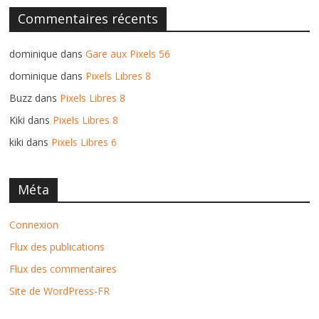
Commentaires récents
dominique
dans
Gare aux Pixels 56
dominique
dans
Pixels Libres 8
Buzz
dans
Pixels Libres 8
Kiki
dans
Pixels Libres 8
kiki
dans
Pixels Libres 6
Méta
Connexion
Flux des publications
Flux des commentaires
Site de WordPress-FR