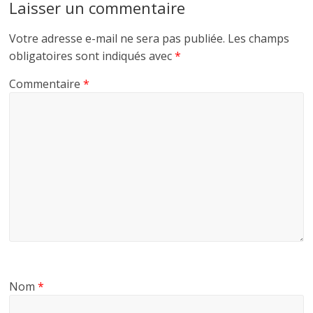
Laisser un commentaire
Votre adresse e-mail ne sera pas publiée.
Les champs
obligatoires sont indiqués avec
*
Commentaire
*
Nom
*