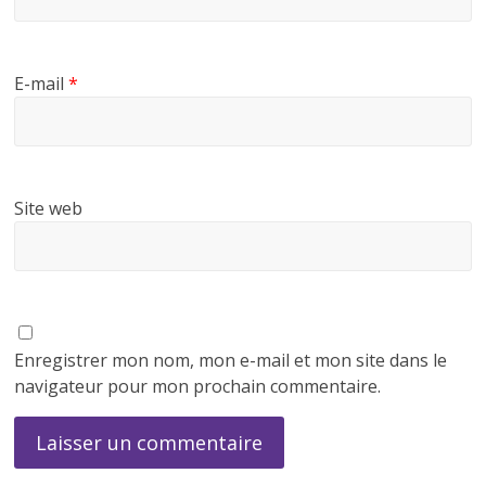
E-mail
*
Site web
Enregistrer mon nom, mon e-mail et mon site dans le
navigateur pour mon prochain commentaire.