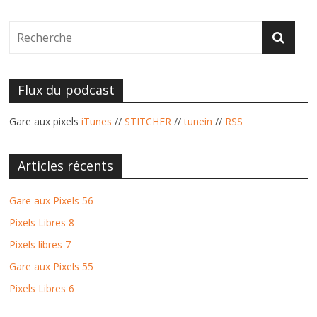
Flux du podcast
Gare aux pixels
iTunes
//
STITCHER
//
tunein
//
RSS
Articles récents
Gare aux Pixels 56
Pixels Libres 8
Pixels libres 7
Gare aux Pixels 55
Pixels Libres 6