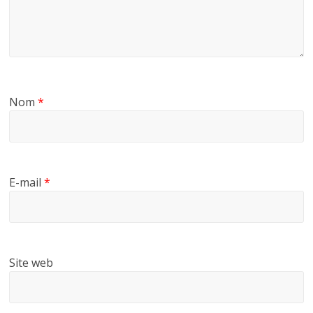
Nom
*
E-mail
*
Site web