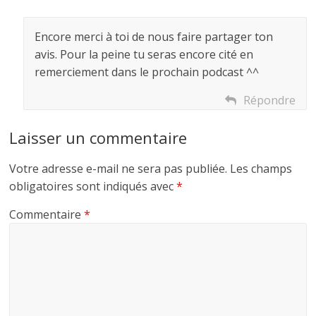
Encore merci à toi de nous faire partager ton
avis. Pour la peine tu seras encore cité en
remerciement dans le prochain podcast ^^
Répondre
Laisser un commentaire
Votre adresse e-mail ne sera pas publiée.
Les champs
obligatoires sont indiqués avec
*
Commentaire
*