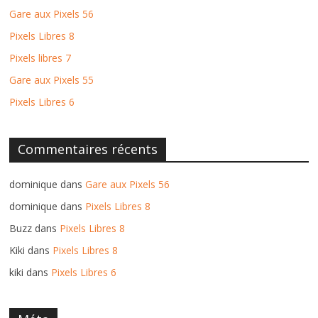
Gare aux Pixels 56
Pixels Libres 8
Pixels libres 7
Gare aux Pixels 55
Pixels Libres 6
Commentaires récents
dominique
dans
Gare aux Pixels 56
dominique
dans
Pixels Libres 8
Buzz
dans
Pixels Libres 8
Kiki
dans
Pixels Libres 8
kiki
dans
Pixels Libres 6