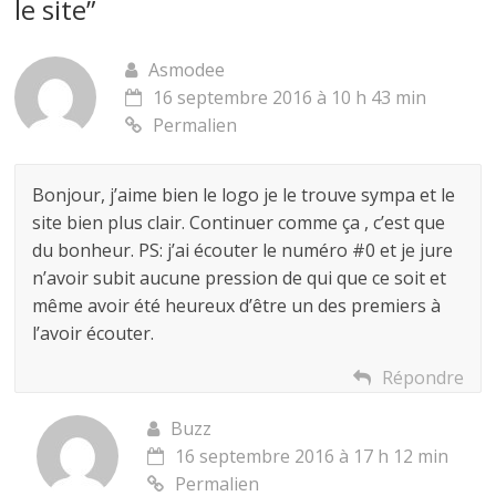
le site
”
Asmodee
16 septembre 2016 à 10 h 43 min
Permalien
Bonjour, j’aime bien le logo je le trouve sympa et le
site bien plus clair. Continuer comme ça , c’est que
du bonheur. PS: j’ai écouter le numéro #0 et je jure
n’avoir subit aucune pression de qui que ce soit et
même avoir été heureux d’être un des premiers à
l’avoir écouter.
Répondre
Buzz
16 septembre 2016 à 17 h 12 min
Permalien