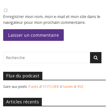
Enregistrer mon nom, mon e-mail et mon site dans le
navigateur pour mon prochain commentaire.
Flux du podcast
Gare aux pixels
iTunes
//
STITCHER
//
tunein
//
RSS
Articles récents