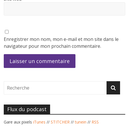
Enregistrer mon nom, mon e-mail et mon site dans le
navigateur pour mon prochain commentaire.
Flux du podcast
Gare aux pixels
iTunes
//
STITCHER
//
tunein
//
RSS