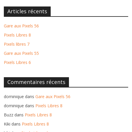
Articles récents
Gare aux Pixels 56
Pixels Libres 8
Pixels libres 7
Gare aux Pixels 55
Pixels Libres 6
Commentaires récents
dominique
dans
Gare aux Pixels 56
dominique
dans
Pixels Libres 8
Buzz
dans
Pixels Libres 8
Kiki
dans
Pixels Libres 8