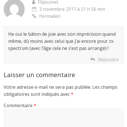
Flipounet
3 novembre 2017 à 21 h 56 min
Permalien
He oui le bâton de joie avec son imprécision quand
même, dû moins avec celui que j’ai encore pour zx
spectrum (avec l’âge cela ne s’est pas arrangé) !
Répondre
Laisser un commentaire
Votre adresse e-mail ne sera pas publiée.
Les champs
obligatoires sont indiqués avec
*
Commentaire
*