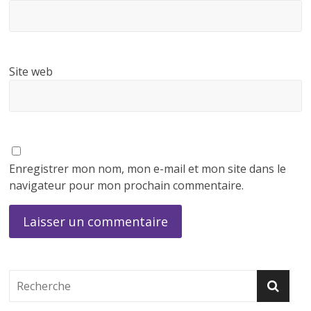
Site web
Enregistrer mon nom, mon e-mail et mon site dans le
navigateur pour mon prochain commentaire.