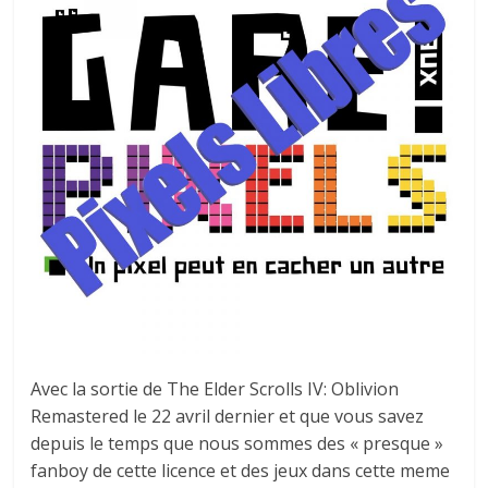
autre
…
Avec la sortie de The Elder Scrolls IV: Oblivion
Remastered le 22 avril dernier et que vous savez
depuis le temps que nous sommes des « presque »
fanboy de cette licence et des jeux dans cette meme