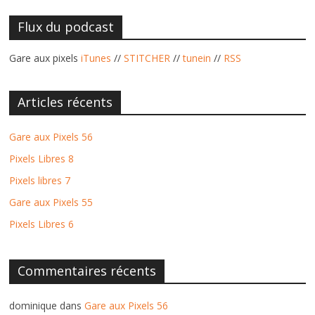
Flux du podcast
Gare aux pixels
iTunes
//
STITCHER
//
tunein
//
RSS
Articles récents
Gare aux Pixels 56
Pixels Libres 8
Pixels libres 7
Gare aux Pixels 55
Pixels Libres 6
Commentaires récents
dominique
dans
Gare aux Pixels 56