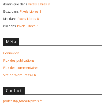
dominique
dans
Pixels Libres 8
Buzz
dans
Pixels Libres 8
Kiki
dans
Pixels Libres 8
kiki
dans
Pixels Libres 6
Méta
Connexion
Flux des publications
Flux des commentaires
Site de WordPress-FR
Contact
podcast@gareauxpixels.fr