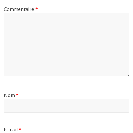
Commentaire
*
Nom
*
E-mail
*